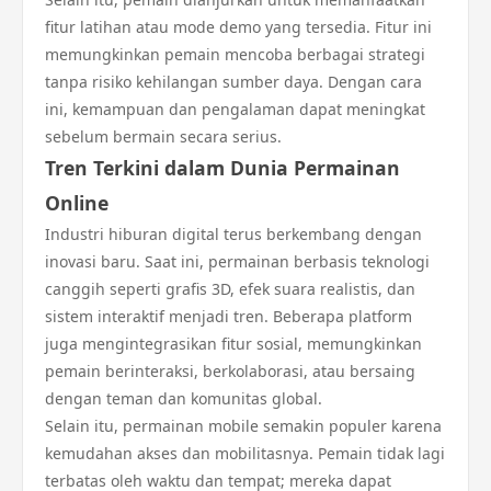
fitur latihan atau mode demo yang tersedia. Fitur ini
memungkinkan pemain mencoba berbagai strategi
tanpa risiko kehilangan sumber daya. Dengan cara
ini, kemampuan dan pengalaman dapat meningkat
sebelum bermain secara serius.
Tren Terkini dalam Dunia Permainan
Online
Industri hiburan digital terus berkembang dengan
inovasi baru. Saat ini, permainan berbasis teknologi
canggih seperti grafis 3D, efek suara realistis, dan
sistem interaktif menjadi tren. Beberapa platform
juga mengintegrasikan fitur sosial, memungkinkan
pemain berinteraksi, berkolaborasi, atau bersaing
dengan teman dan komunitas global.
Selain itu, permainan mobile semakin populer karena
kemudahan akses dan mobilitasnya. Pemain tidak lagi
terbatas oleh waktu dan tempat; mereka dapat